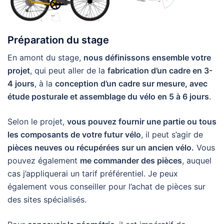
Préparation du stage
En amont du stage,
nous définissons ensemble votre
projet
, qui peut aller de la
fabrication d’un cadre en 3-
4 jours
, à la
conception d’un cadre sur mesure, avec
étude posturale et assemblage du vélo en 5 à 6 jours
.
Selon le projet,
vous pouvez fournir une partie ou tous
les composants de votre futur vélo
, il peut s’agir de
pièces neuves ou récupérées sur un ancien vélo.
Vous
pouvez également
me commander des pièces
, auquel
cas j’appliquerai un tarif préférentiel. Je peux
également vous conseiller pour l’achat de pièces sur
des sites spécialisés.