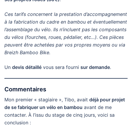
Ces tarifs concernent la prestation d’accompagnement
à la fabrication du cadre en bambou et éventuellement
l’assemblage du vélo. Ils n’incluent pas les composants
du vélos (fourches, roues, pédalier, etc…). Ces pièces
peuvent être achetées par vos propres moyens ou via
Breizh Bamboo Bike.
Un
devis détaillé
vous sera fourni
sur demande
.
Commentaires
Mon premier « stagiaire », Tibo, avait
déjà pour projet
de se fabriquer un vélo en bambou
avant de me
contacter. À l’issu du stage de cinq jours, voici sa
conclusion :