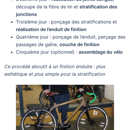
découpe de la fibre de lin et
stratification des
jonctions
Troisième jour : ponçage des stratifications et
réalisation de l’enduit de finition
Quatrième jour : ponçage de l’enduit, perçage des
passages de gaîne,
couche de finition
Cinquième jour (optionnel) :
assemblage du vélo
Ce procédé aboutit à un finition enduite : plus
esthétique et plus simple pour la stratification