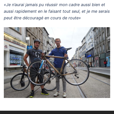
«Je n’aurai jamais pu réussir mon cadre aussi bien et
aussi rapidement en le faisant tout seul, et je me serais
peut être découragé en cours
de route»