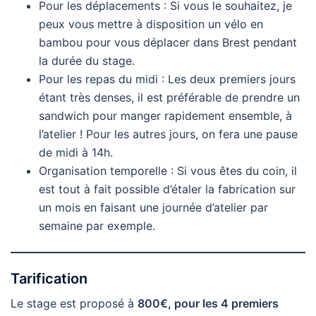
Pour les déplacements : Si vous le souhaitez, je
peux vous mettre à disposition un vélo en
bambou pour vous déplacer dans Brest pendant
la durée du stage.
Pour les repas du midi : Les deux premiers jours
étant très denses, il est préférable de prendre un
sandwich pour manger rapidement ensemble, à
l’atelier ! Pour les autres jours, on fera une pause
de midi à 14h.
Organisation temporelle : Si vous êtes du coin, il
est tout à fait possible d’étaler la fabrication sur
un mois en faisant une journée d’atelier par
semaine par exemple.
Tarification
Le stage est proposé à
800€, pour les 4 premiers