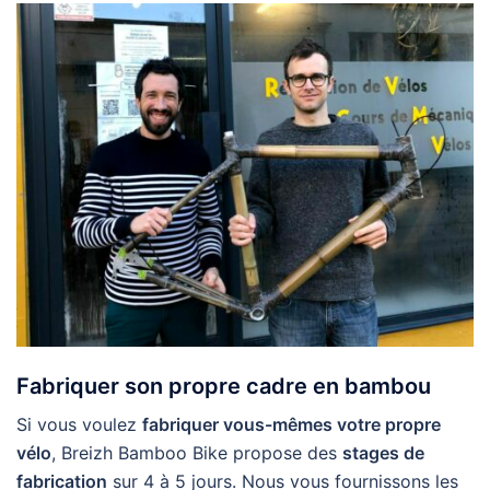
Fabriquer son propre cadre en bambou
Si vous voulez
fabriquer vous-mêmes votre propre
vélo
, Breizh Bamboo Bike propose des
stages de
fabrication
sur 4 à 5 jours. Nous vous fournissons les