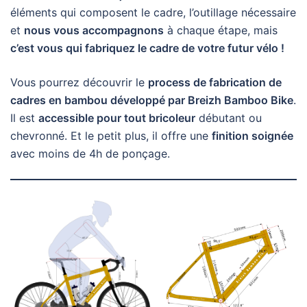
éléments qui composent le cadre, l’outillage nécessaire
et
nous vous accompagnons
à chaque étape, mais
c’est vous qui fabriquez le cadre de votre futur vélo !
Vous pourrez découvrir le
process de fabrication de
cadres en bambou développé par Breizh Bamboo Bike
.
Il est
accessible pour tout bricoleur
débutant ou
chevronné. Et le petit plus, il offre une
finition soignée
avec moins de 4h de ponçage.