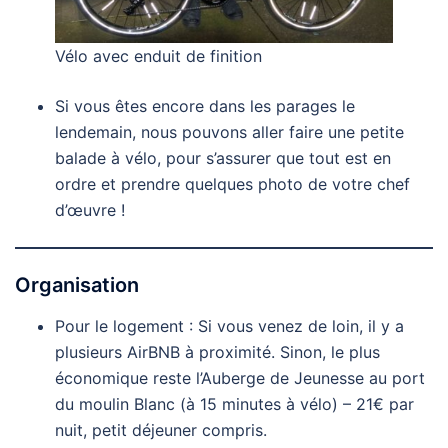
Vélo avec enduit de finition
Si vous êtes encore dans les parages le
lendemain, nous pouvons aller faire une petite
balade à vélo, pour s’assurer que tout est en
ordre et prendre quelques photo de votre chef
d’œuvre !
Organisation
Pour le logement : Si vous venez de loin, il y a
plusieurs AirBNB à proximité. Sinon, le plus
économique reste l’Auberge de Jeunesse au port
du moulin Blanc (à 15 minutes à vélo) – 21€ par
nuit, petit déjeuner compris.