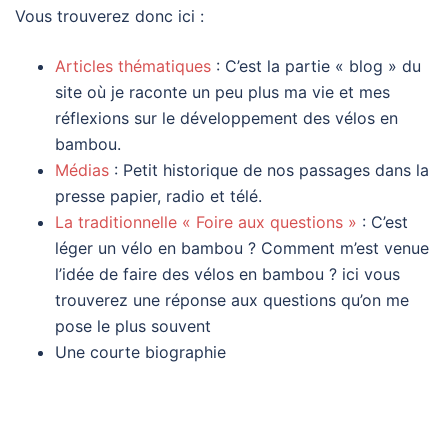
Vous trouverez donc ici :
Articles thématiques
: C’est la partie « blog » du
site où je raconte un peu plus ma vie et mes
réflexions sur le développement des vélos en
bambou.
Médias
: Petit historique de nos passages dans la
presse papier, radio et télé.
La traditionnelle « Foire aux questions »
: C’est
léger un vélo en bambou ? Comment m’est venue
l’idée de faire des vélos en bambou ? ici vous
trouverez une réponse aux questions qu’on me
pose le plus souvent
Une courte biographie