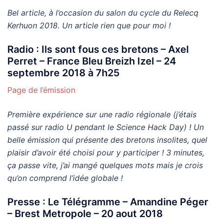
Bel article, à l’occasion du salon du cycle du Relecq
Kerhuon 2018. Un article rien que pour moi !
Radio : Ils sont fous ces bretons – Axel
Perret – France Bleu Breizh Izel – 24
septembre 2018 à 7h25
Page de l’émission
Première expérience sur une radio régionale (j’étais
passé sur radio U pendant le Science Hack Day) ! Un
belle émission qui présente des bretons insolites, quel
plaisir d’avoir été choisi pour y participer ! 3 minutes,
ça passe vite, j’ai mangé quelques mots mais je crois
qu’on comprend l’idée globale !
Presse : Le Télégramme – Amandine Péger
– Brest Metropole – 20 aout 2018