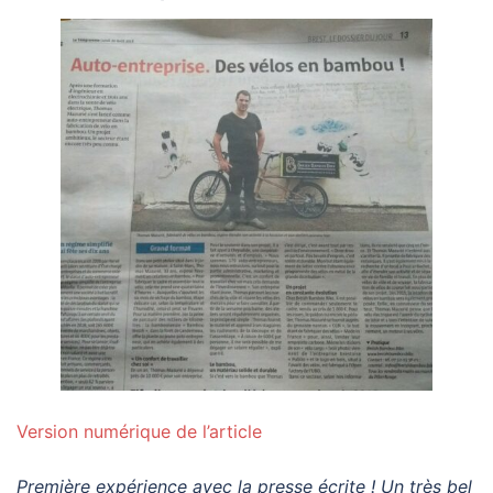
Version numérique de l’article
Première expérience avec la presse écrite ! Un très bel