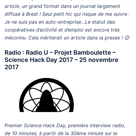
article, un grand format dans un journal largement
diffusé à Brest ! Seul petit hic qui risque de me suivre :
Je ne suis pas en auto-entreprise…Le statut des
coopératives d’activité et d’emploi est encore très
méconnu. Cela mériterait un article dans la presse ! 😉
Radio : Radio U – Projet Bamboulette –
Science Hack Day 2017 – 25 novembre
2017
Premier Science Hack Day, première interview radio,
de 10 minutes, à partir de la 30ème minute sur le