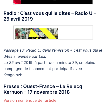
Radio : C’est vous qui le dites – Radio U –
25 avril 2019
Passage sur Radio U, dans l’émission « c’est vous qui le
dites », animée par Léa.
L
e 25 avril
2019, à partir de la minute 39, en pleine
campagne de financement participatif avec
Kengo.bzh.
Presse : Ouest-France – Le Relecq
Kerhuon – 17 novembre 2018
Version numérique de l’article