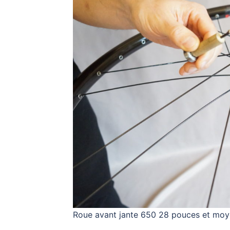
Roue avant jante 650 28 pouces et moy