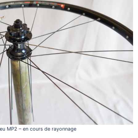
eu MP2 – en cours de rayonnage