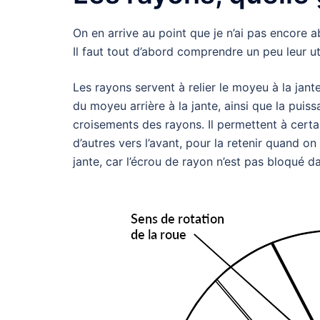
On en arrive au point que je n’ai pas encore 
Il faut tout d’abord comprendre un peu leur ut
Les rayons servent à relier le moyeu à la jant
du moyeu arrière à la jante, ainsi que la puis
croisements des rayons. Il permettent à certains
d’autres vers l’avant, pour la retenir quand o
jante, car l’écrou de rayon n’est pas bloqué dan