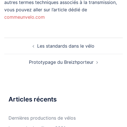
autres termes techniques associés à la transmission,
vous pouvez aller sur l’article dédié de
commeunvelo.com
Navigation
Les standards dans le vélo
d’article
Prototypage du Breizhporteur
Articles récents
Dernières productions de vélos