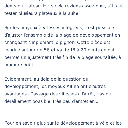
dents du plateau. Hors cela reviens assez cher, s’il faut
tester plusieurs plateaux à la suite.
Sur les moyeux à vitesses intégrées, il est possible
d’ajuster l’ensemble de la plage de développement en
changeant simplement le pignon. Cette pièce est
vendue autour de 5€ et va de 16 à 23 dents ce qui
permet un ajustement très fin de la plage souhaitée, à
moindre coût
Évidemment, au delà de la question du
développement, les moyeux Alfine ont d’autres
avantages : Passage des vitesses à l’arrêt, pas de
déraillement possible, très peu d’entretien…
Pour en savoir plus sur le développement à vélo et les