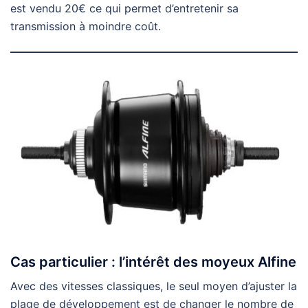
est vendu 20€ ce qui permet d’entretenir sa
transmission à moindre coût.
Cas particulier : l’intérêt des moyeux Alfine
Avec des vitesses classiques, le seul moyen d’ajuster la
plage de développement est de changer le nombre de