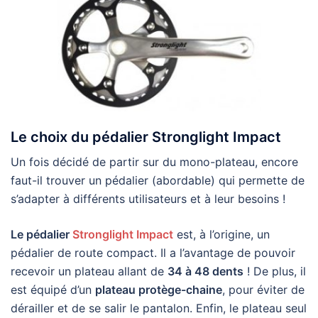
Le choix du pédalier Stronglight Impact
Un fois décidé de partir sur du mono-plateau, encore
faut-il trouver un pédalier (abordable) qui permette de
s’adapter à différents utilisateurs et à leur besoins !
Le pédalier
Stronglight Impact
est, à l’origine, un
pédalier de route compact. Il a l’avantage de pouvoir
recevoir un plateau allant de
34 à 48 dents
! De plus, il
est équipé d’un
plateau protège-chaine
, pour éviter de
dérailler et de se salir le pantalon. Enfin, le plateau seul