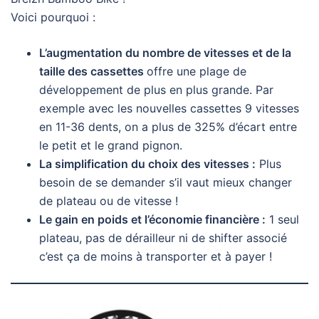
Voici pourquoi :
L’augmentation du nombre de vitesses et de la
taille des cassettes
offre une plage de
développement de plus en plus grande. Par
exemple avec les nouvelles cassettes 9 vitesses
en 11-36 dents, on a plus de 325% d’écart entre
le petit et le grand pignon.
La simplification du choix des vitesses :
Plus
besoin de se demander s’il vaut mieux changer
de plateau ou de vitesse !
Le gain en poids et l’économie financière :
1 seul
plateau, pas de dérailleur ni de shifter associé
c’est ça de moins à transporter et à payer !