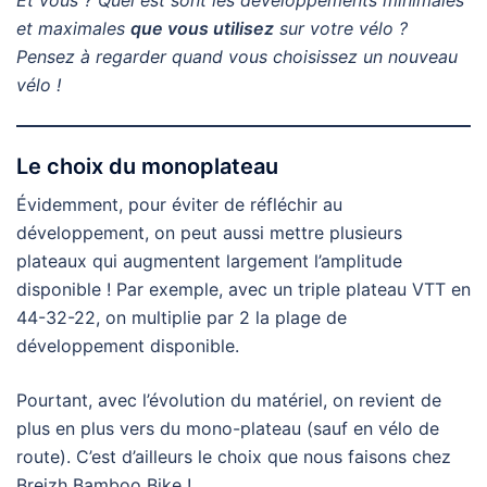
Et vous ? Quel est sont les développements minimales
et maximales
que vous utilisez
sur votre vélo ?
Pensez à regarder quand vous choisissez un nouveau
vélo !
Le choix du monoplateau
Évidemment, pour éviter de réfléchir au
développement, on peut aussi mettre plusieurs
plateaux qui augmentent largement l’amplitude
disponible ! Par exemple, avec un triple plateau VTT en
44-32-22, on multiplie par 2 la plage de
développement disponible.
Pourtant, avec l’évolution du matériel, on revient de
plus en plus vers du mono-plateau (sauf en vélo de
route). C’est d’ailleurs le choix que nous faisons chez
Breizh Bamboo Bike !