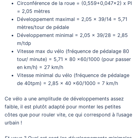
Circonférence de la roue = (0,559+0,047×2) x PI
= 2,05 mètres
Développement maximal = 2,05 x 39/14 = 5,71
mètres/tour de pédale
Développement minimal = 2,05 x 39/28 = 2,85
m/tdp
Vitesse max du vélo (fréquence de pédalage 80
tour/ minute) = 5,71 x 80 x60/1000 (pour passer
en km/h) = 27 km/h
Vitesse minimal du vélo (fréquence de pédalage
de 40tpm) = 2,85 x 40 x60/1000 = 7 km/h
Ce vélo a une amplitude de développements assez
faible, il est plutôt adapté pour monter les petites
côtes que pour rouler vite, ce qui correspond à l’usage
urbain !