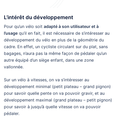
L’intérêt du développement
Pour qu’un vélo soit
adapté à son utilisateur et à
l’usage
qu’il en fait, il est nécessaire de s’intéresser au
développement du vélo en plus de la géométrie du
cadre. En effet, un cycliste circulant sur du plat, sans
bagages, n’aura pas la même façon de pédaler qu’un
autre équipé d’un siège enfant, dans une zone
vallonnée.
Sur un vélo à vitesses, on va s’intéresser au
développement minimal (petit plateau – grand pignon)
pour savoir quelle pente on va pouvoir gravir, et au
développement maximal (grand plateau – petit pignon)
pour savoir à jusqu’à quelle vitesse on va pouvoir
pédaler.