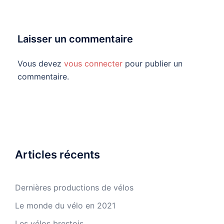
Laisser un commentaire
Vous devez
vous connecter
pour publier un
commentaire.
Articles récents
Dernières productions de vélos
Le monde du vélo en 2021
Les vélos brestois