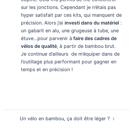
sur les jonctions. Cependant je n’étais pas
hyper satisfait par ces kits, qui manquent de
précision. Alors j’ai
investi dans du matériel
:
un gabarit en alu, une grugeuse à tube, une
étuve…pour parvenir à
faire des cadres de
vélos de qualité
, à partir de bambou brut.
Je continue d’ailleurs de m’équiper dans de
l’outillage plus performant pour gagner en
temps et en précision !
Navigation
Un vélo en bambou, ça doit être léger ?
d’article