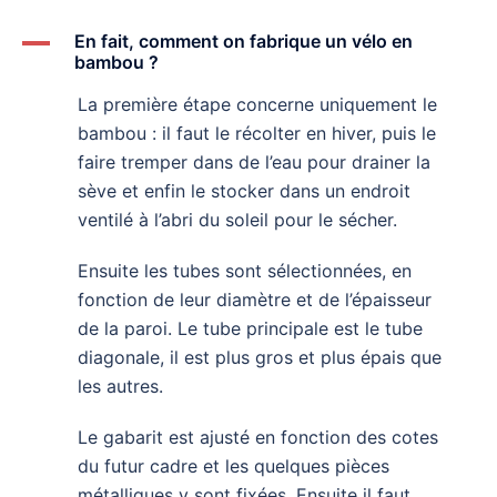
A
En fait, comment on fabrique un vélo en
bambou ?
La première étape concerne uniquement le
bambou : il faut le récolter en hiver, puis le
faire tremper dans de l’eau pour drainer la
sève et enfin le stocker dans un endroit
ventilé à l’abri du soleil pour le sécher.
Ensuite les tubes sont sélectionnées, en
fonction de leur diamètre et de l’épaisseur
de la paroi. Le tube principale est le tube
diagonale, il est plus gros et plus épais que
les autres.
Le gabarit est ajusté en fonction des cotes
du futur cadre et les quelques pièces
métalliques y sont fixées. Ensuite il faut