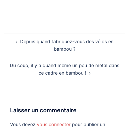
Navigation
Depuis quand fabriquez-vous des vélos en
d’article
bambou ?
Du coup, il y a quand même un peu de métal dans
ce cadre en bambou !
Laisser un commentaire
Vous devez
vous connecter
pour publier un