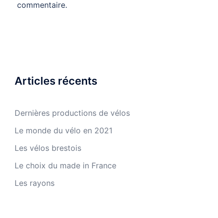
commentaire.
Articles récents
Dernières productions de vélos
Le monde du vélo en 2021
Les vélos brestois
Le choix du made in France
Les rayons