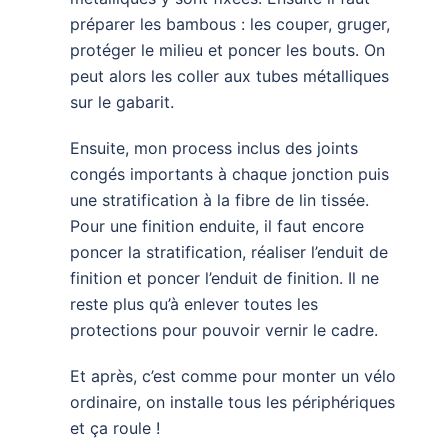
préparer les bambous : les couper, gruger,
protéger le milieu et poncer les bouts. On
peut alors les coller aux tubes métalliques
sur le gabarit.
Ensuite, mon process inclus des joints
congés importants à chaque jonction puis
une stratification à la fibre de lin tissée.
Pour une finition enduite, il faut encore
poncer la stratification, réaliser l’enduit de
finition et poncer l’enduit de finition. Il ne
reste plus qu’à enlever toutes les
protections pour pouvoir vernir le cadre.
Et après, c’est comme pour monter un vélo
ordinaire, on installe tous les périphériques
et ça roule !