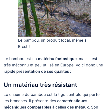
Le bambou, un produit local, même à
Brest !
Le bambou est un
matériau fantastique
, mais il est
très méconnu et peu utilisé en Europe. Voici donc une
rapide présentation de ses qualités :
Un matériau très résistant
Le chaume du bambou est la tige centrale qui porte
les branches. Il présente des
caractéristiques
mécaniques comparables à celles des métaux
. Son