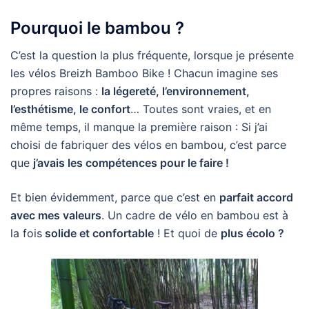
Pourquoi le bambou ?
C’est la question la plus fréquente, lorsque je présente
les vélos Breizh Bamboo Bike ! Chacun imagine ses
propres raisons :
la légereté, l’environnement,
l’esthétisme, le confort
… Toutes sont vraies, et en
même temps, il manque la première raison : Si j’ai
choisi de fabriquer des vélos en bambou, c’est parce
que
j’avais les compétences pour le faire !
Et bien évidemment, parce que c’est en
parfait accord
avec mes valeurs
. Un cadre de vélo en bambou est à
la fois
solide et confortable
! Et quoi de
plus écolo ?