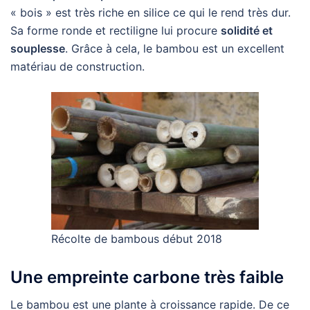
« bois » est très riche en silice ce qui le rend très dur.
Sa forme ronde et rectiligne lui procure
solidité et
souplesse
. Grâce à cela, le bambou est un excellent
matériau de construction.
Récolte de bambous début 2018
Une empreinte carbone très faible
Le bambou est une plante à croissance rapide. De ce