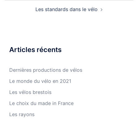
Navigation
Les standards dans le vélo
d’article
Articles récents
Dernières productions de vélos
Le monde du vélo en 2021
Les vélos brestois
Le choix du made in France
Les rayons