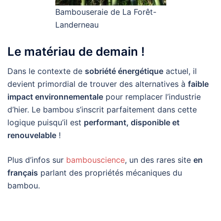
Bambouseraie de La Forêt-
Landerneau
Le matériau de demain !
Dans le contexte de
sobriété énergétique
actuel, il
devient primordial de trouver des alternatives à
faible
impact environnementale
pour remplacer l’industrie
d’hier. Le bambou s’inscrit parfaitement dans cette
logique puisqu’il est
performant, disponible et
renouvelable
!
Plus d’infos sur
bambouscience
, un des rares site
en
français
parlant des propriétés mécaniques du
bambou.