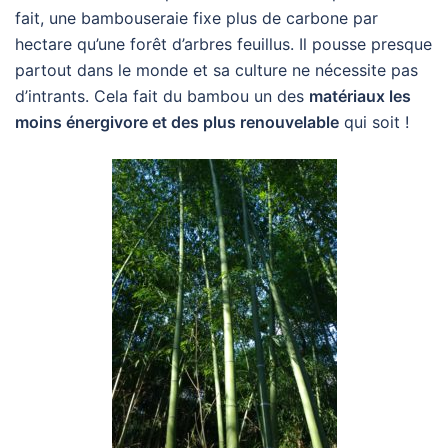
fait, une bambouseraie fixe plus de carbone par
hectare qu’une forêt d’arbres feuillus. Il pousse presque
partout dans le monde et sa culture ne nécessite pas
d’intrants. Cela fait du bambou un des
matériaux les
moins énergivore et des plus renouvelable
qui soit !